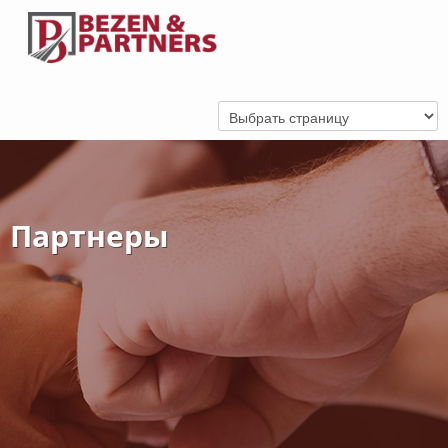
Партнеры