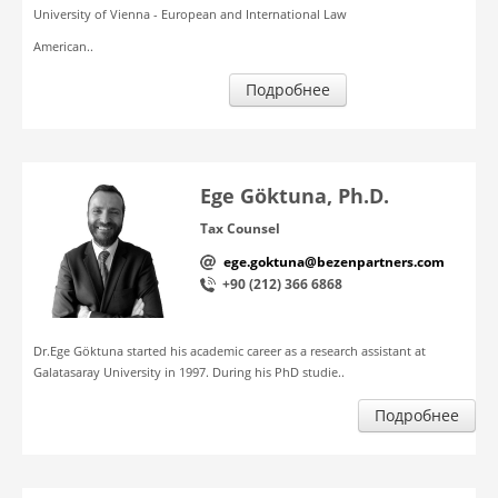
University of Vienna - European and International Law
American..
Подробнее
Ege Göktuna, Ph.D.
Tax Counsel
ege.goktuna@bezenpartners.com
+90 (212) 366 6868
Dr.Ege Göktuna started his academic career as a research assistant at
Galatasaray University in 1997. During his PhD studie..
Подробнее