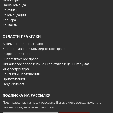
Наша команда
Рейтинги
Рекомендации
Карьера
Контакты
ОБЛАСТИ ПРАКТИКИ
Антимонопольное Право
Корпоративное и Коммерческое Право
Разрешение споров
Энергетическое право
Финансовое право и Рынок капиталов и ценных бумаг
Инфраструктура
Слияния и Поглощения
Приватизация
Недвижимость
ПОДПИСКА НА РАССЫЛКУ
Подписавшись на нашу рассылку Вы сможете всегда получать
самые последние известия от нас.