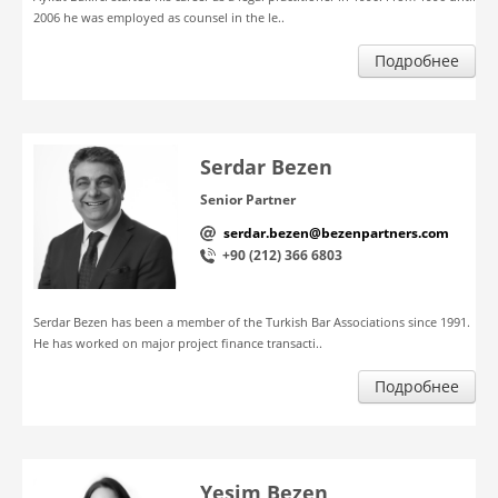
2006 he was employed as counsel in the le..
Подробнее
Serdar Bezen
Senior Partner
serdar.bezen@bezenpartners.com
+90 (212) 366 6803
Serdar Bezen has been a member of the Turkish Bar Associations since 1991.
He has worked on major project finance transacti..
Подробнее
Yeşim Bezen