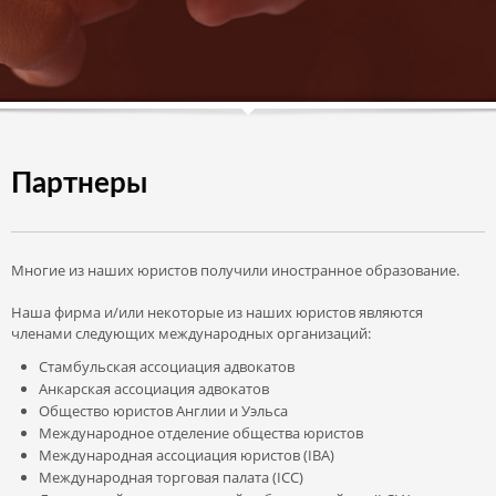
Партнеры
Многие из наших юристов получили иностранное образование.
Наша фирма и/или некоторые из наших юристов являются
членами следующих международных организаций:
Стамбульская ассоциация адвокатов
Анкарская ассоциация адвокатов
Общество юристов Англии и Уэльса
Международное отделение общества юристов
Международная ассоциация юристов (IBA)
Международная торговая палата (ICC)