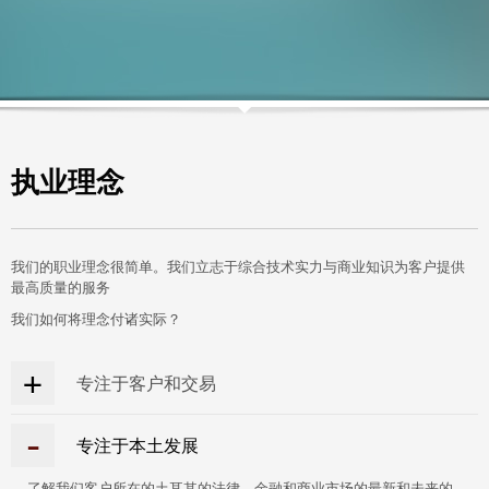
执业理念
我们的职业理念很简单。我们立志于综合技术实力与商业知识为客户提供
最高质量的服务
我们如何将理念付诸实际？
专注于客户和交易
我们相信每个客户和每笔交易都有其独立于其他客户和交易的性质，
专注于本土发展
所以我们努力了解每个客户和交易的细节以便提供客户化的服务，我
们的目标是提供业内的最高标准。
了解我们客户所在的土耳其的法律，金融和商业市场的最新和未来的