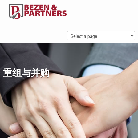
重组与并购