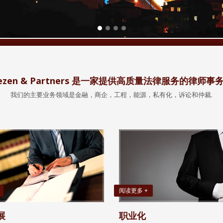
ezen & Partners 是一家提供高质量法律服务的律师事
我们的主要业务领域是金融，商企，工程，能源，私有化，诉讼和仲裁.
阅读更多 +
展
职业化