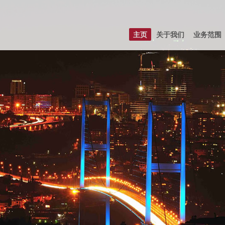
主页
关于我们
业务范围