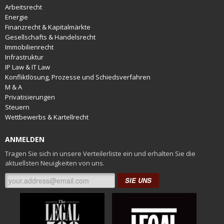
Arbeitsrecht
Energie
Finanzrecht & Kapitalmärkte
Gesellschafts & Handelsrecht
Immobilienrecht
Infrastruktur
IP Law & IT Law
Konfliktlösung, Prozesse und Schiedsverfahren
M & A
Privatisierungen
Steuern
Wettbewerbs & Kartellrecht
ANMELDEN
Tragen Sie sich in unsere Verteilerliste ein und erhalten Sie die
aktuellsten Neuigkeiten von uns.
SIE UNS