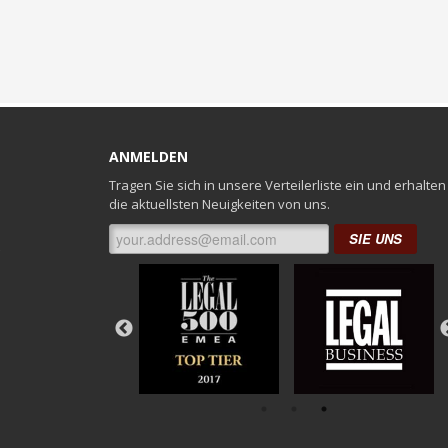
ANMELDEN
Tragen Sie sich in unsere Verteilerliste ein und erhalten
die aktuellsten Neuigkeiten von uns.
SIE UNS