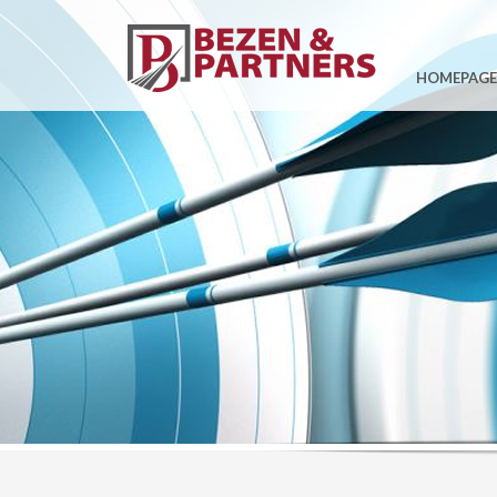
HOMEPAGE