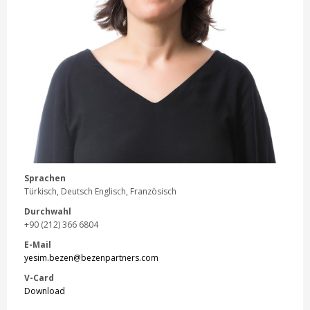
Sprachen
Türkisch, Deutsch Englisch, Französisch
Durchwahl
+90 (212) 366 6804
E-Mail
yesim.bezen@bezenpartners.com
V-Card
Download