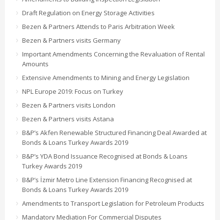
Draft Regulation on Energy Storage Activities
Bezen & Partners Attends to Paris Arbitration Week
Bezen & Partners visits Germany
Important Amendments Concerning the Revaluation of Rental
Amounts
Extensive Amendments to Mining and Energy Legislation
NPL Europe 2019: Focus on Turkey
Bezen & Partners visits London
Bezen & Partners visits Astana
B&P’s Akfen Renewable Structured Financing Deal Awarded at
Bonds & Loans Turkey Awards 2019
B&P’s YDA Bond Issuance Recognised at Bonds & Loans
Turkey Awards 2019
B&P’s İzmir Metro Line Extension Financing Recognised at
Bonds & Loans Turkey Awards 2019
Amendments to Transport Legislation for Petroleum Products
Mandatory Mediation For Commercial Disputes