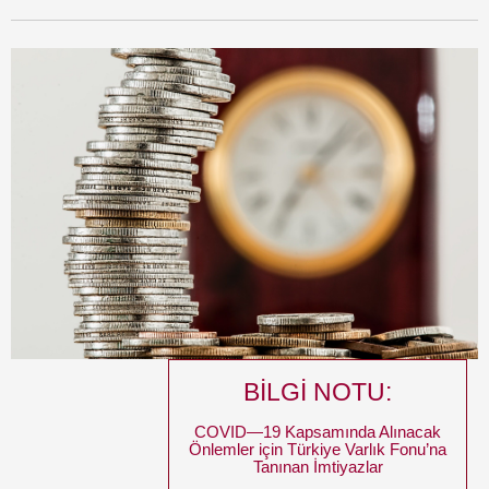
BİLGİ NOTU:
COVID—19 Kapsamında Alınacak
Önlemler için Türkiye Varlık Fonu’na
Tanınan İmtiyazlar