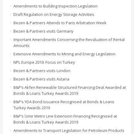
Amendments to Building Inspection Legislation
Draft Regulation on Energy Storage Activities
Bezen & Partners Attends to Paris Arbitration Week
Bezen & Partners visits Germany
Important Amendments Concerning the Revaluation of Rental
Amounts
Extensive Amendments to Mining and Energy Legislation
NPL Europe 2019: Focus on Turkey
Bezen & Partners visits London
Bezen & Partners visits Astana
B&P’s Akfen Renewable Structured Financing Deal Awarded at
Bonds & Loans Turkey Awards 2019
B&P’s YDA Bond Issuance Recognised at Bonds & Loans
Turkey Awards 2019
B&P’s İzmir Metro Line Extension Financing Recognised at
Bonds & Loans Turkey Awards 2019
Amendments to Transport Legislation for Petroleum Products