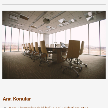
Ana Konular