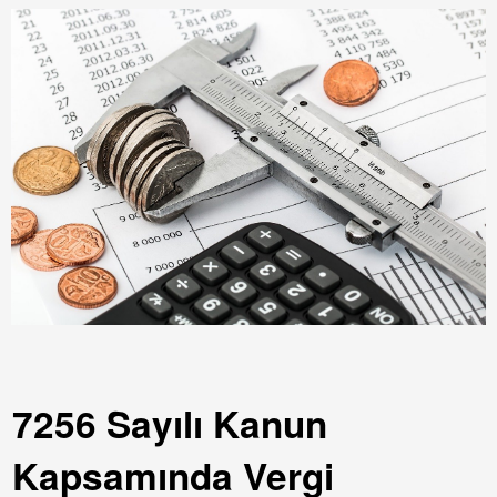
7256 Sayılı Kanun
Kapsamında Vergi