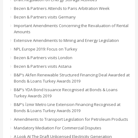
Bezen & Partners Attends to Paris Arbitration Week
Bezen & Partners visits Germany
Important Amendments Concerning the Revaluation of Rental
Amounts
Extensive Amendments to Mining and Energy Legislation
NPL Europe 2019: Focus on Turkey
Bezen & Partners visits London
Bezen & Partners visits Astana
B&P’s Akfen Renewable Structured Financing Deal Awarded at
Bonds & Loans Turkey Awards 2019
B&P’s YDA Bond Issuance Recognised at Bonds & Loans
Turkey Awards 2019
B&P’s İzmir Metro Line Extension Financing Recognised at
Bonds & Loans Turkey Awards 2019
Amendments to Transport Legislation for Petroleum Products
Mandatory Mediation For Commercial Disputes
A Look At The Draft Unlicensed Electricity Generation