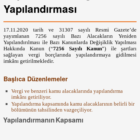
Yapılandırması
17.11.2020 tarih ve 31307 sayılı Resmi Gazete’de
yayımlanan 7256 sayılı Bazı Alacakların Yeniden
Yapılandırılması ile Bazı Kanunlarda Değişiklik Yapılması
Hakkında Kanun (“
7256 Sayılı Kanun
”) ile şartları
sağlayan vergi borçlarında yapılandırmaya gidilmesi
imkânı getirilmekledir.
Başlıca Düzenlemeler
Vergi ve benzeri kamu alacaklarında yapılandırma
imkânı getiriliyor.
Yapılandırma kapsamında kamu alacaklarının belirli bir
bölümünün tahsilinden vazgeçiliyor.
Yapılandırmanın
Kapsamı